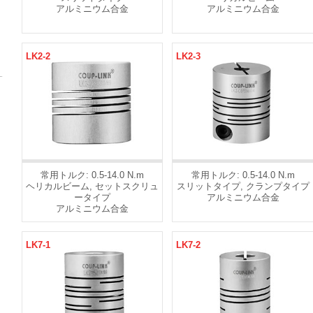
アルミニウム合金
アルミニウム合金
LK2-2
LK2-3
常用トルク: 0.5-14.0 N.m
常用トルク: 0.5-14.0 N.m
ヘリカルビーム, セットスクリュ
スリットタイプ, クランプタイプ
ータイプ
アルミニウム合金
アルミニウム合金
LK7-1
LK7-2