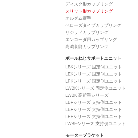
ディスク形カップリング
スリット形カップリング
オルダム継手
ベローズタイプカップリング
リジッドカップリング
エンコーダ用カップリング
高減衰能カップリング
ボールねじサポートユニット
LBKシリーズ 固定側ユニット
LEKシリーズ 固定側ユニット
LFKシリーズ 固定側ユニット
LWBKシリーズ 固定側ユニット
LWBK 高荷重シリーズ
LBFシリーズ 支持側ユニット
LEFシリーズ 支持側ユニット
LFFシリーズ 支持側ユニット
LWBFシリーズ 支持側ユニット
モーターブラケット