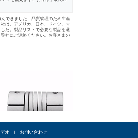
を積んできました。品質管理のため生産
当社は、アメリカ、日本、ドイツ、マ
ました。製品リストで必要な製品を選
、弊社にご連絡ください。お客さまの
ビデオ
お問い合わせ