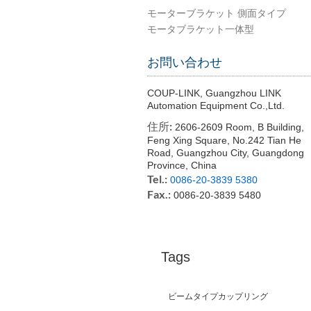
モーターブラケット 側面タイプ
モータブラケット一体型
お問い合わせ
COUP-LINK, Guangzhou LINK
Automation Equipment Co.,Ltd.
住所:
2606-2609 Room, B Building,
Feng Xing Square, No.242 Tian He
Road, Guangzhou City, Guangdong
Province, China
Tel.:
0086-20-3839 5380
Fax.:
0086-20-3839 5480
Tags
ビームタイプカップリング