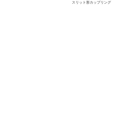
スリット形カップリング