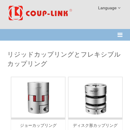
Language
リジッドカップリングとフレキシブル
カップリング
ジョーカップリング
ディスク形カップリング