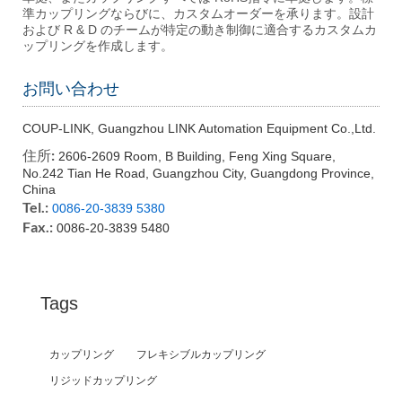
準カップリングならびに、カスタムオーダーを承ります。設計
および R & D のチームが特定の動き制御に適合するカスタムカ
ップリングを作成します。
お問い合わせ
COUP-LINK, Guangzhou LINK Automation Equipment Co.,Ltd.
住所:
2606-2609 Room, B Building, Feng Xing Square,
No.242 Tian He Road, Guangzhou City, Guangdong Province,
China
Tel.:
0086-20-3839 5380
Fax.:
0086-20-3839 5480
Tags
カップリング
フレキシブルカップリング
リジッドカップリング